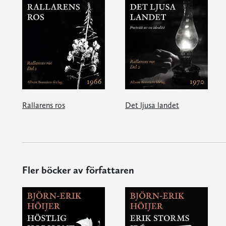
Rallarens ros
Det ljusa landet
Fler böcker av författaren