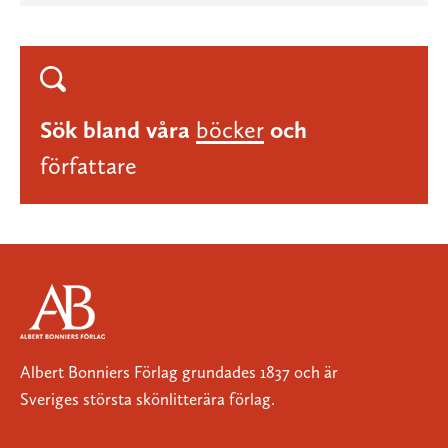
Sök bland våra
böcker
och
författare
Albert Bonniers Förlag grundades 1837 och är
Sveriges största skönlitterära förlag.