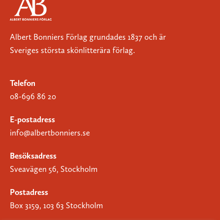
Albert Bonniers Förlag grundades 1837 och är
Sveriges största skönlitterära förlag.
Telefon
08-696 86 20
E-postadress
info@albertbonniers.se
Besöksadress
Sveavägen 56, Stockholm
Postadress
Box 3159, 103 63 Stockholm