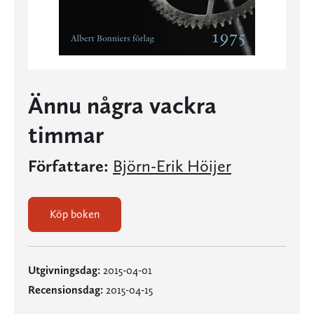
Ännu några vackra
timmar
Författare:
Björn-Erik Höijer
Köp boken
Utgivningsdag:
2015-04-01
Recensionsdag:
2015-04-15