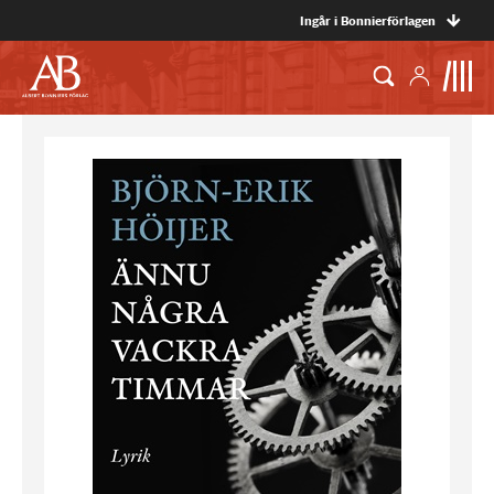
Ingår i Bonnierförlagen