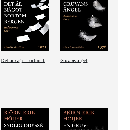
Det är något bortom bergen
Gruvans ängel