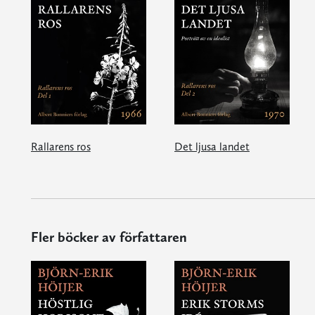
Rallarens ros
Det ljusa landet
Fler böcker av författaren