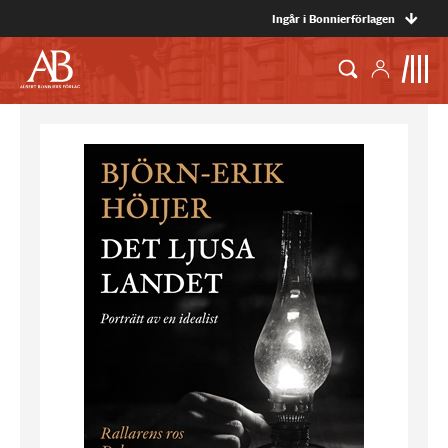
Ingår i Bonnierförlagen