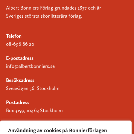
Albert Bonniers Förlag grundades 1837 och är
Sveriges största skönlitterära förlag.
Telefon
08-696 86 20
E-postadress
info@albertbonniers.se
Besöksadress
Sveavägen 56, Stockholm
Postadress
Box 3159, 103 63 Stockholm
Användning av cookies på Bonnierförlagen