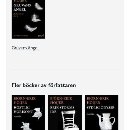
Gruvans ängel
Fler böcker av författaren