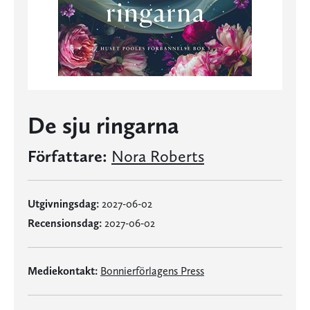
De sju ringarna
Författare:
Nora Roberts
Utgivningsdag:
2027-06-02
Recensionsdag:
2027-06-02
Mediekontakt:
Bonnierförlagens Press