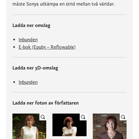
måste Sonya utkämpa en strid mellan två världar.
Ladda ner omslag
Inbunden
E-bok (Epub3 – Reflowable)
Ladda ner 3D-omslag
Inbunden
Ladda ner foton av författaren