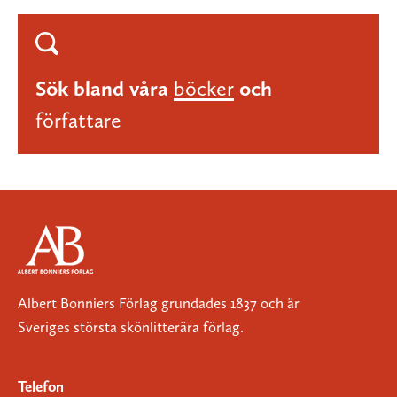
Sök bland våra
böcker
och
författare
Albert Bonniers Förlag grundades 1837 och är
Sveriges största skönlitterära förlag.
Telefon