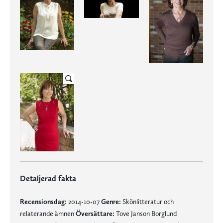
Detaljerad fakta
Recensionsdag:
2014-10-07
Genre:
Skönlitteratur och
relaterande ämnen
Översättare:
Tove Janson Borglund