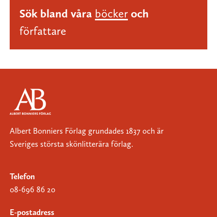
Sök bland våra
böcker
och
författare
Albert Bonniers Förlag grundades 1837 och är
Sveriges största skönlitterära förlag.
Telefon
08-696 86 20
E-postadress