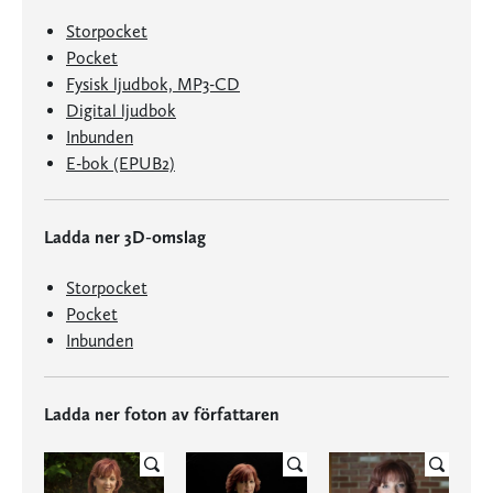
Storpocket
Pocket
Fysisk ljudbok, MP3-CD
Digital ljudbok
Inbunden
E-bok (EPUB2)
Ladda ner 3D-omslag
Storpocket
Pocket
Inbunden
Ladda ner foton av författaren