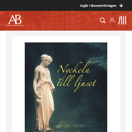
Ingår i Bonnierförlagen