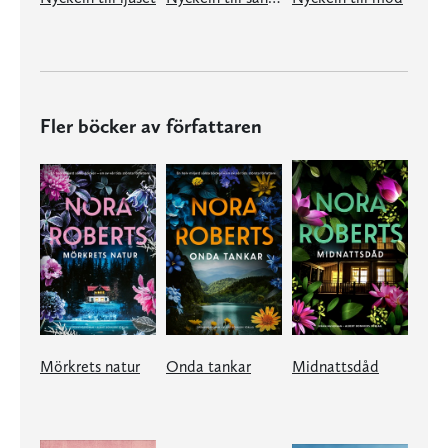
Fler böcker av författaren
Mörkrets natur
Onda tankar
Midnattsdåd