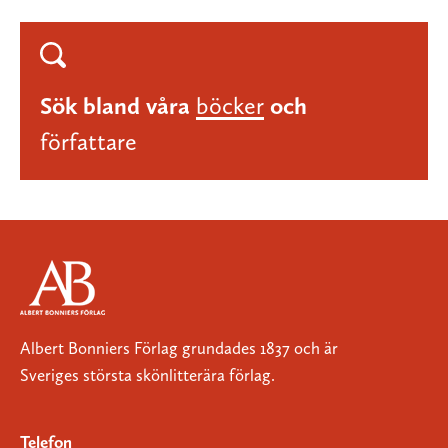
Sök bland våra
böcker
och
författare
Albert Bonniers Förlag grundades 1837 och är
Sveriges största skönlitterära förlag.
Telefon