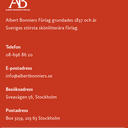
Albert Bonniers Förlag grundades 1837 och är
Sveriges största skönlitterära förlag.
Telefon
08-696 86 20
E-postadress
info@albertbonniers.se
Besöksadress
Sveavägen 56, Stockholm
Postadress
Box 3159, 103 63 Stockholm