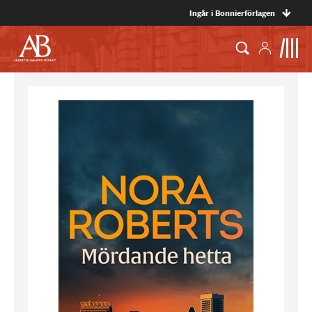
Ingår i Bonnierförlagen