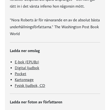
rätt in i det värsta inferno hon någonsin mött.
"Nora Roberts är för närvarande en av de absolut bästa
underhållningsförfattarna." The Washington Post Book
World
Ladda ner omslag
E-bok (EPUB2)
Digital ljudbok
Pocket
Kartonnage
Fysisk ljudbok, CD
Ladda ner foton av författaren