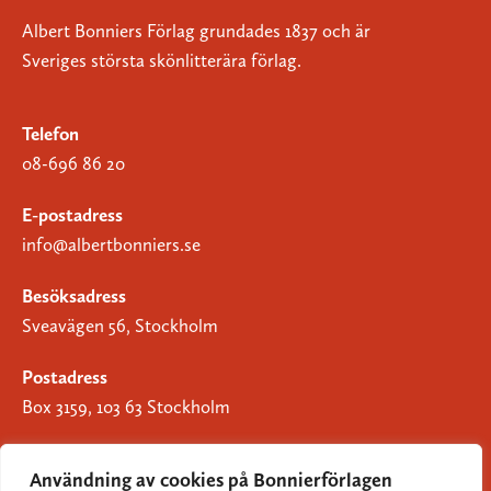
Albert Bonniers Förlag grundades 1837 och är
Sveriges största skönlitterära förlag.
Telefon
08-696 86 20
E-postadress
info@albertbonniers.se
Besöksadress
Sveavägen 56, Stockholm
Postadress
Box 3159, 103 63 Stockholm
Användning av cookies på Bonnierförlagen