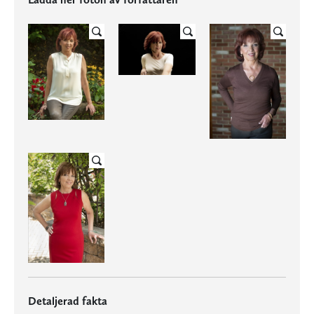
Detaljerad fakta