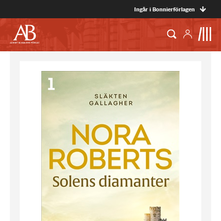
Ingår i Bonnierförlagen