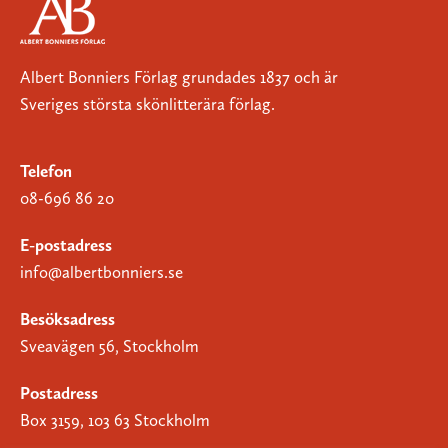
Albert Bonniers Förlag grundades 1837 och är
Sveriges största skönlitterära förlag.
Telefon
08-696 86 20
E-postadress
info@albertbonniers.se
Besöksadress
Sveavägen 56, Stockholm
Postadress
Box 3159, 103 63 Stockholm