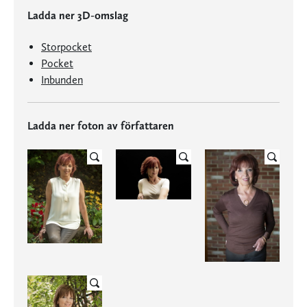
Ladda ner 3D-omslag
Storpocket
Pocket
Inbunden
Ladda ner foton av författaren