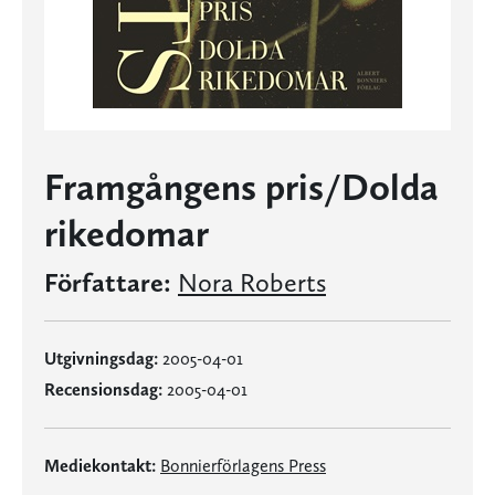
Framgångens pris/Dolda
rikedomar
Författare:
Nora Roberts
Utgivningsdag:
2005-04-01
Recensionsdag:
2005-04-01
Mediekontakt:
Bonnierförlagens Press