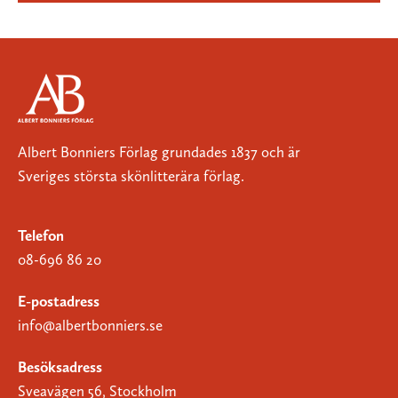
Albert Bonniers Förlag grundades 1837 och är
Sveriges största skönlitterära förlag.
Telefon
08-696 86 20
E-postadress
info@albertbonniers.se
Besöksadress
Sveavägen 56, Stockholm