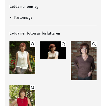
Ladda ner omslag
Kartonnage
Ladda ner foton av författaren