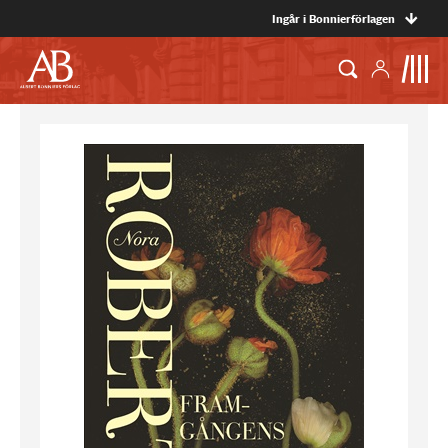
Ingår i Bonnierförlagen