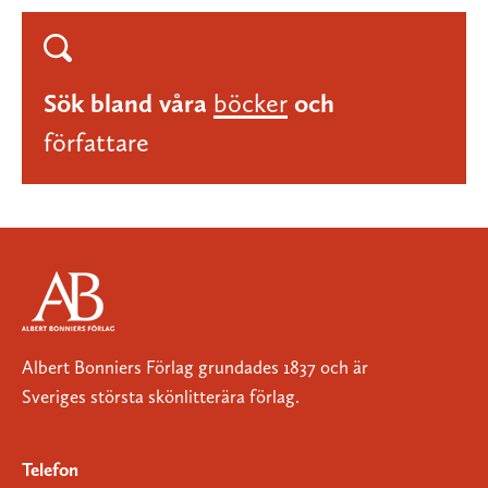
Sök bland våra
böcker
och
författare
Albert Bonniers Förlag grundades 1837 och är
Sveriges största skönlitterära förlag.
Telefon