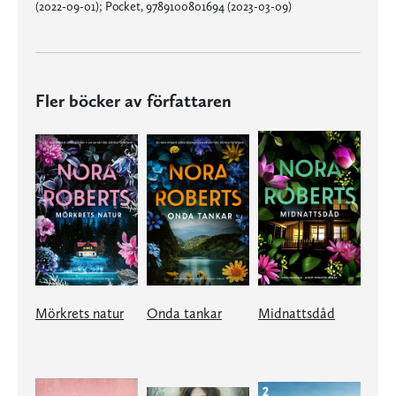
(2022-09-01); Pocket, 9789100801694 (2023-03-09)
Fler böcker av författaren
Mörkrets natur
Onda tankar
Midnattsdåd