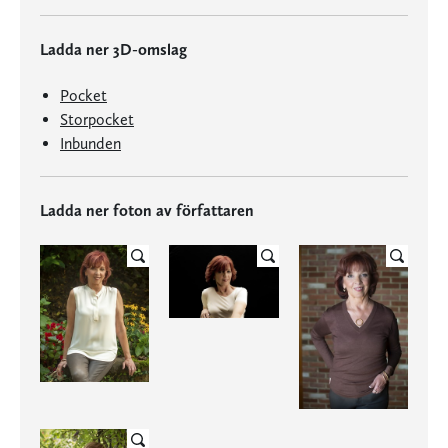
Ladda ner 3D-omslag
Pocket
Storpocket
Inbunden
Ladda ner foton av författaren