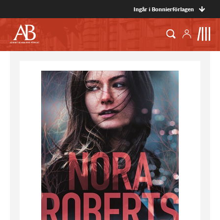
Ingår i Bonnierförlagen