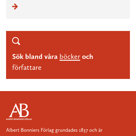
Sök bland våra
böcker
och
författare
Albert Bonniers Förlag grundades 1837 och är