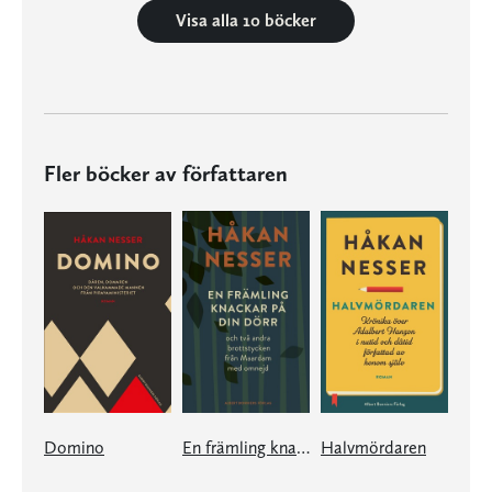
Visa alla 10 böcker
Fler böcker av författaren
Domino
En främling knackar på din dörr
Halvmördaren