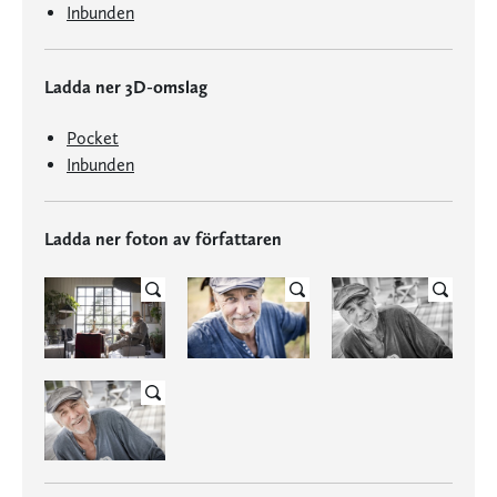
Inbunden
Ladda ner 3D-omslag
Pocket
Inbunden
Ladda ner foton av författaren