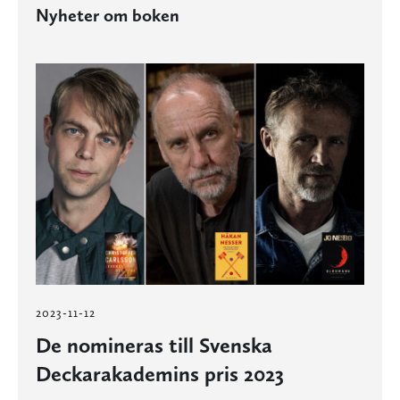
Nyheter om boken
2023-11-12
De nomineras till Svenska
Deckarakademins pris 2023