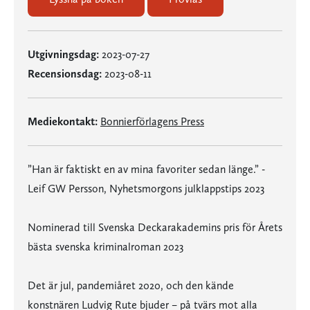
Utgivningsdag:
2023-07-27
Recensionsdag:
2023-08-11
Mediekontakt:
Bonnierförlagens Press
”Han är faktiskt en av mina favoriter sedan länge.” -
Leif GW Persson, Nyhetsmorgons julklappstips 2023
Nominerad till Svenska Deckarakademins pris för Årets
bästa svenska kriminalroman 2023
Det är jul, pandemiåret 2020, och den kände
konstnären Ludvig Rute bjuder – på tvärs mot alla