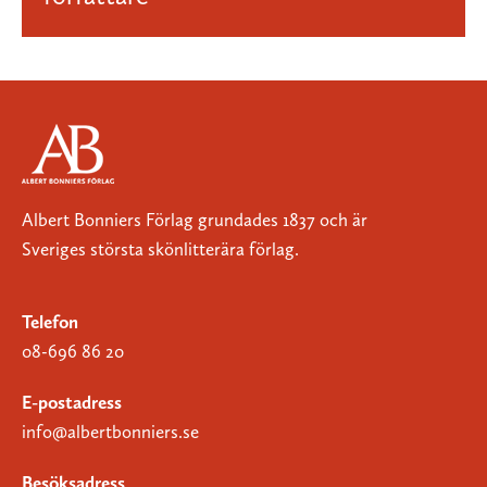
Albert Bonniers Förlag grundades 1837 och är
Sveriges största skönlitterära förlag.
Telefon
08-696 86 20
E-postadress
info@albertbonniers.se
Besöksadress