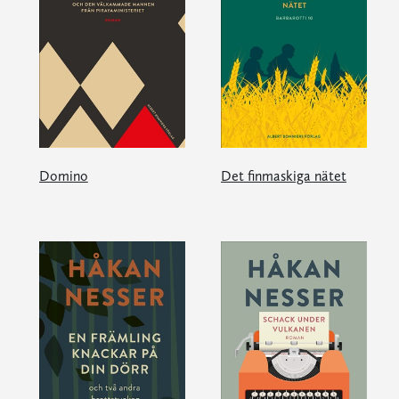
Domino
Det finmaskiga nätet