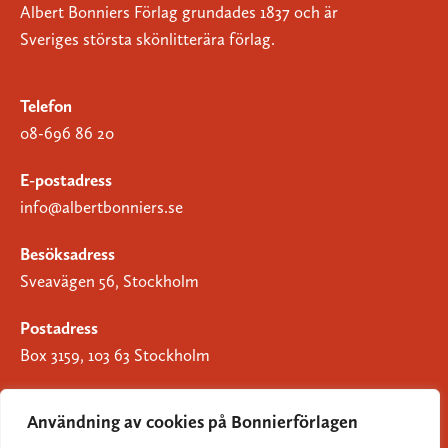
Albert Bonniers Förlag grundades 1837 och är
Sveriges största skönlitterära förlag.
Telefon
08-696 86 20
E-postadress
info@albertbonniers.se
Besöksadress
Sveavägen 56, Stockholm
Postadress
Box 3159, 103 63 Stockholm
Användning av cookies på Bonnierförlagen