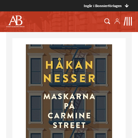
Ingår i Bonnierförlagen