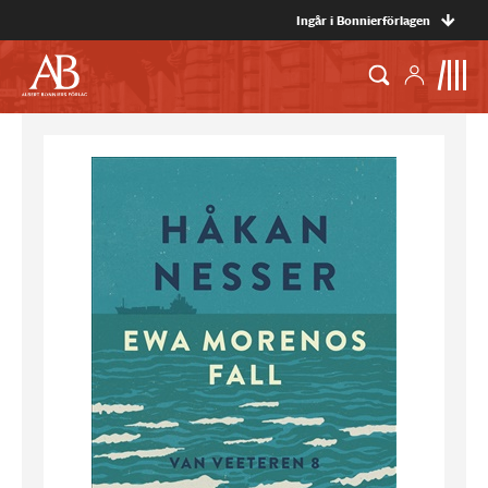
Ingår i Bonnierförlagen