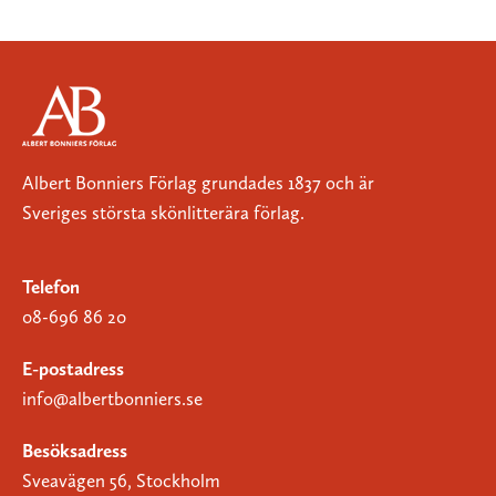
Albert Bonniers Förlag grundades 1837 och är
Sveriges största skönlitterära förlag.
Telefon
08-696 86 20
E-postadress
info@albertbonniers.se
Besöksadress
Sveavägen 56, Stockholm