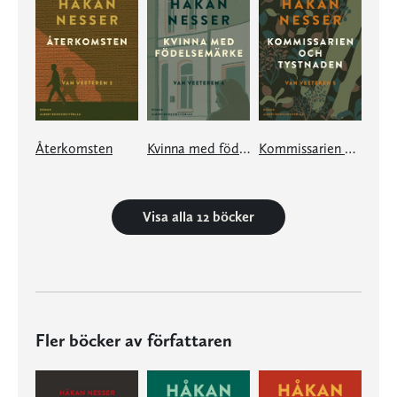
Återkomsten
Kvinna med födelsemärke
Kommissarien och tystnaden
Visa alla 12 böcker
Fler böcker av författaren