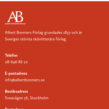
Albert Bonniers Förlag grundades 1837 och är
Sveriges största skönlitterära förlag.
Telefon
08-696 86 20
E-postadress
info@albertbonniers.se
Besöksadress
Sveavägen 56, Stockholm