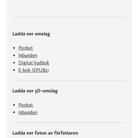
Ladda ner omslag
Pocket
Inbunden
Digital ljudbok
E-bok (EPUB2)
Ladda ner 3D-omslag
Pocket
Inbunden
Ladda ner foton av författaren