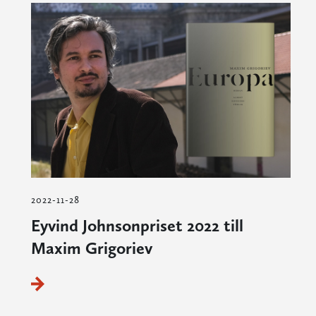
2022-11-28
Eyvind Johnsonpriset 2022 till
Maxim Grigoriev