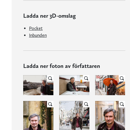
Ladda ner 3D-omslag
Pocket
Inbunden
Ladda ner foton av författaren