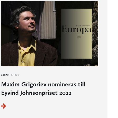
2022-11-02
Maxim Grigoriev nomineras till
Eyvind Johnsonpriset 2022