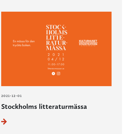
2021-12-01
Stockholms litteraturmässa