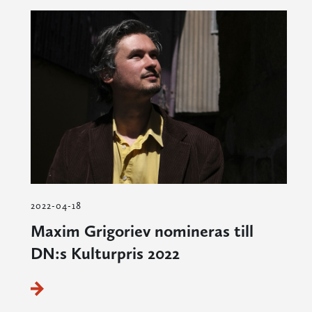
2022-04-18
Maxim Grigoriev nomineras till
DN:s Kulturpris 2022