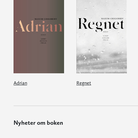
Adrian
Regnet
Nyheter om boken