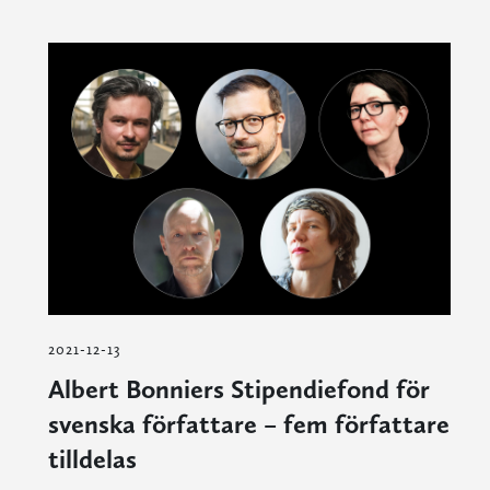
2021-12-13
Albert Bonniers Stipendiefond för
svenska författare – fem författare
tilldelas