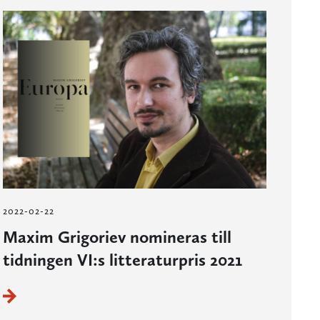
2022-02-22
Maxim Grigoriev nomineras till
tidningen VI:s litteraturpris 2021