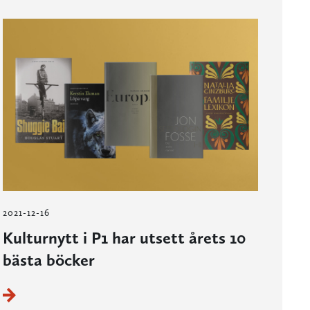
2021-12-16
Kulturnytt i P1 har utsett årets 10
bästa böcker