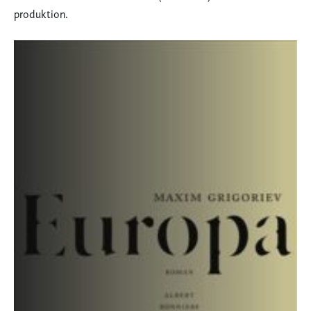
produktion.