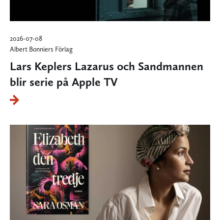
2026-07-08
Albert Bonniers Förlag
Lars Keplers Lazarus och Sandmannen
blir serie på Apple TV