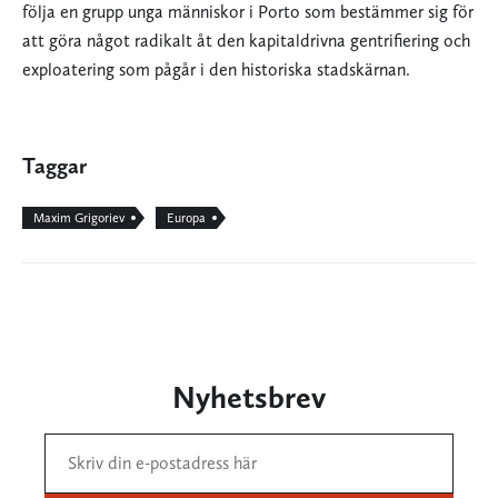
följa en grupp unga människor i Porto som bestämmer sig för
att göra något radikalt åt den kapitaldrivna gentrifiering och
exploatering som pågår i den historiska stadskärnan.
Taggar
Maxim Grigoriev
Europa
Nyhetsbrev