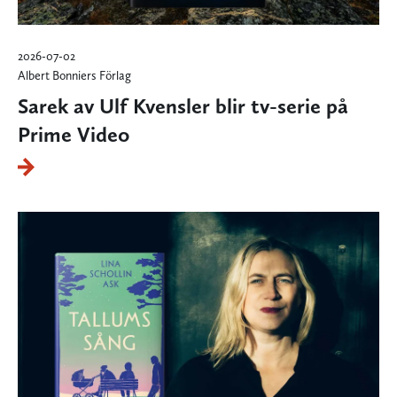
2026-07-02
Albert Bonniers Förlag
Sarek av Ulf Kvensler blir tv-serie på
Prime Video