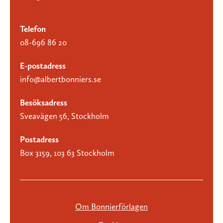
Telefon
08-696 86 20
E-postadress
info@albertbonniers.se
Besöksadress
Sveavägen 56, Stockholm
Postadress
Box 3159, 103 63 Stockholm
Om Bonnierförlagen