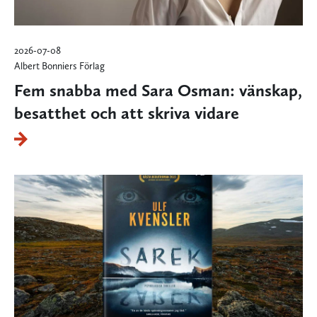
2026-07-08
Albert Bonniers Förlag
Fem snabba med Sara Osman: vänskap,
besatthet och att skriva vidare