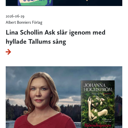
2026-06-29
Albert Bonniers Förlag
Lina Schollin Ask slår igenom med
hyllade Tallums sång