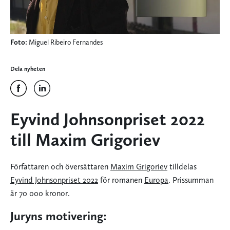
Foto:
Miguel Ribeiro Fernandes
Dela nyheten
Eyvind Johnsonpriset 2022
till Maxim Grigoriev
Författaren och översättaren
Maxim Grigoriev
tilldelas
Eyvind Johnsonpriset 2022
för romanen
Europa
. Prissumman
är 70 000 kronor.
Juryns motivering: