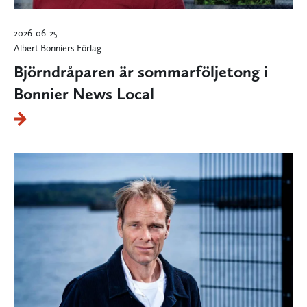
2026-06-25
Albert Bonniers Förlag
Björndråparen är sommarföljetong i
Bonnier News Local