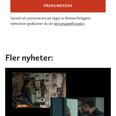
PRENUMERERA
Genom att prenumerera på något av Bonnierförlagens
nyhetsbrev godkänner du vår
personuppgiftspolicy
.
Fler nyheter: