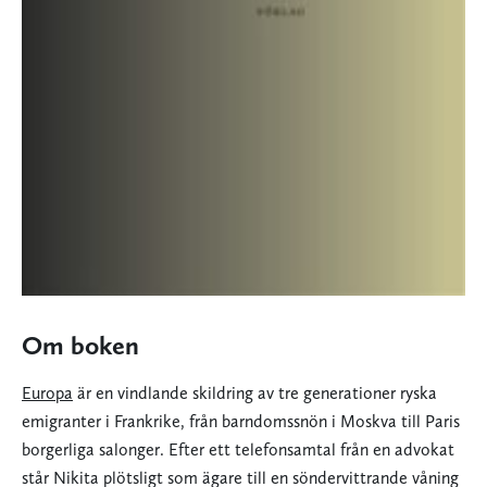
Om boken
Europa
är en vindlande skildring av tre generationer ryska
emigranter i Frankrike, från barndomssnön i Moskva till Paris
borgerliga salonger. Efter ett telefonsamtal från en advokat
står Nikita plötsligt som ägare till en söndervittrande våning