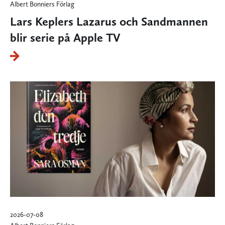
Albert Bonniers Förlag
Lars Keplers Lazarus och Sandmannen
blir serie på Apple TV
2026-07-08