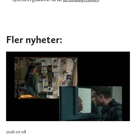
Fler nyheter:
2026-07-08