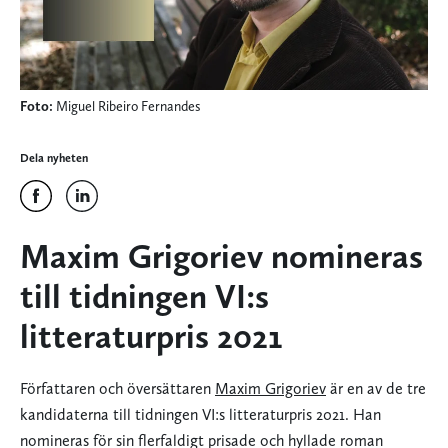
Foto:
Miguel Ribeiro Fernandes
Dela nyheten
Maxim Grigoriev nomineras
till tidningen VI:s
litteraturpris 2021
Författaren och översättaren
Maxim Grigoriev
är en av de tre
kandidaterna till tidningen VI:s litteraturpris 2021. Han
nomineras för sin flerfaldigt prisade och hyllade roman