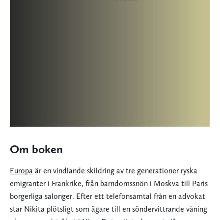
Om boken
Europa
är en vindlande skildring av tre generationer ryska
emigranter i Frankrike, från barndomssnön i Moskva till Paris
borgerliga salonger. Efter ett telefonsamtal från en advokat
står Nikita plötsligt som ägare till en söndervittrande våning