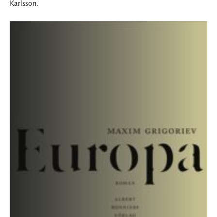
Karlsson.