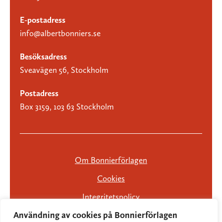
E-postadress
info@albertbonniers.se
Besöksadress
Sveavägen 56, Stockholm
Postadress
Box 3159, 103 63 Stockholm
Om Bonnierförlagen
Cookies
Integritetspolicy
Användning av cookies på Bonnierförlagen