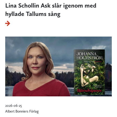
Lina Schollin Ask slår igenom med
hyllade Tallums sång
2026-06-25
Albert Bonniers Förlag