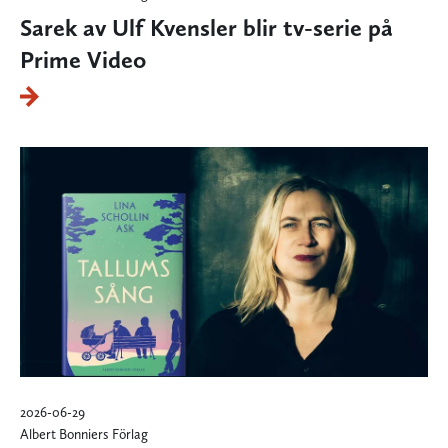
Sarek av Ulf Kvensler blir tv-serie på
Prime Video
2026-06-29
Albert Bonniers Förlag