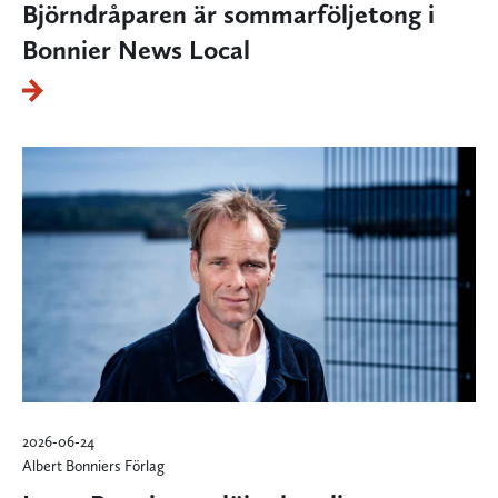
Björndråparen är sommarföljetong i
Bonnier News Local
2026-06-24
Albert Bonniers Förlag