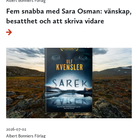
Albert Bonniers Förlag
Fem snabba med Sara Osman: vänskap,
besatthet och att skriva vidare
2026-07-02
Albert Bonniers Förlag