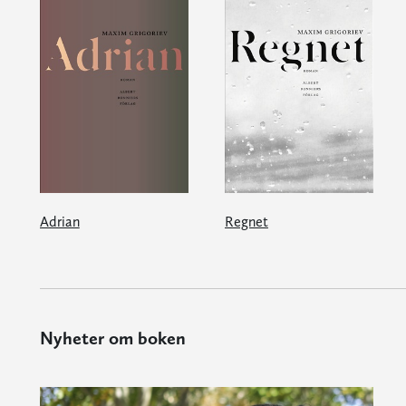
Adrian
Regnet
Nyheter om boken