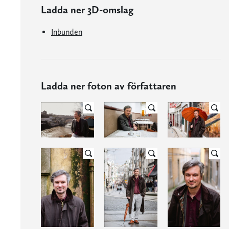
Ladda ner 3D-omslag
Inbunden
Ladda ner foton av författaren