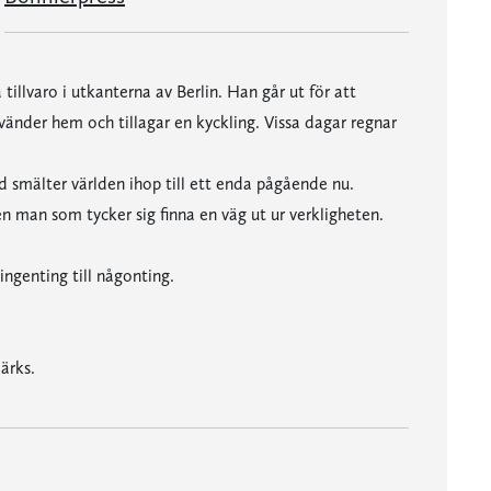
tillvaro i utkanterna av Berlin. Han går ut för att
vänder hem och tillagar en kyckling. Vissa dagar regnar
 smälter världen ihop till ett enda pågående nu.
n man som tycker sig finna en väg ut ur verkligheten.
ngenting till någonting.
ärks.