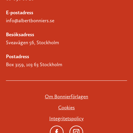
E-postadress
info@albertbonniers.se
Besöksadress
Sveavägen 56, Stockholm
Postadress
Box 3159, 103 63 Stockholm
Om Bonnierförlagen
Cookies
Integritetspolicy