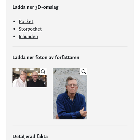
Ladda ner 3D-omslag
Pocket
Storpocket
Inbunden
Ladda ner foton av författaren
Detaljerad fakta