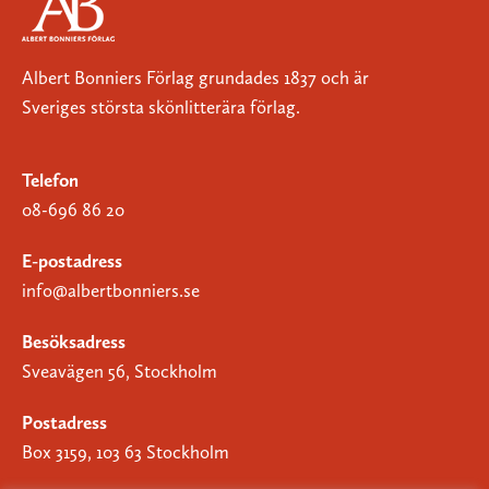
Albert Bonniers Förlag grundades 1837 och är
Sveriges största skönlitterära förlag.
Telefon
08-696 86 20
E-postadress
info@albertbonniers.se
Besöksadress
Sveavägen 56, Stockholm
Postadress
Box 3159, 103 63 Stockholm