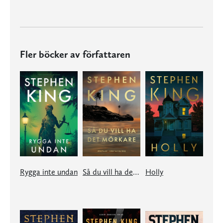
Fler böcker av författaren
Rygga inte undan
Så du vill ha det mörkare
Holly