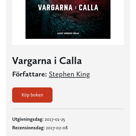
Vargarna i Calla
Författare:
Stephen King
Köp boken
Utgivningsdag:
2017-01-25
Recensionsdag:
2017-02-08