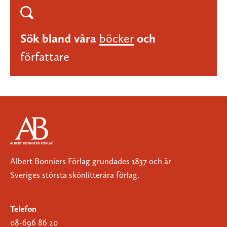
Sök bland våra
böcker
och
författare
Albert Bonniers Förlag grundades 1837 och är
Sveriges största skönlitterära förlag.
Telefon
08-696 86 20