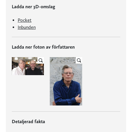
Ladda ner 3D-omslag
Pocket
Inbunden
Ladda ner foton av författaren
Detaljerad fakta