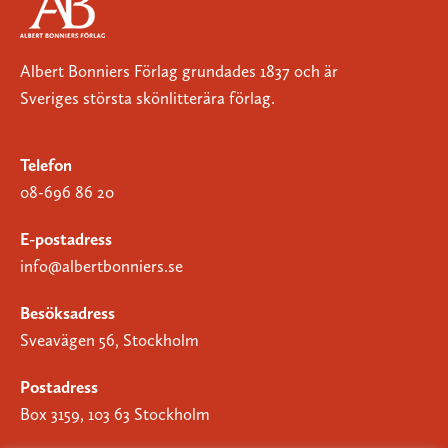
Albert Bonniers Förlag grundades 1837 och är
Sveriges största skönlitterära förlag.
Telefon
08-696 86 20
E-postadress
info@albertbonniers.se
Besöksadress
Sveavägen 56, Stockholm
Postadress
Box 3159, 103 63 Stockholm