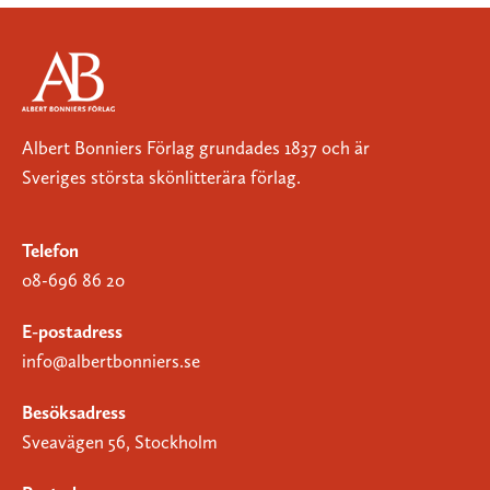
Albert Bonniers Förlag grundades 1837 och är
Sveriges största skönlitterära förlag.
Telefon
08-696 86 20
E-postadress
info@albertbonniers.se
Besöksadress
Sveavägen 56, Stockholm