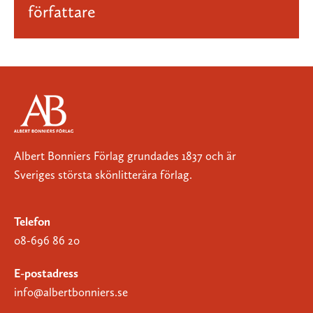
författare
Albert Bonniers Förlag grundades 1837 och är
Sveriges största skönlitterära förlag.
Telefon
08-696 86 20
E-postadress
info@albertbonniers.se