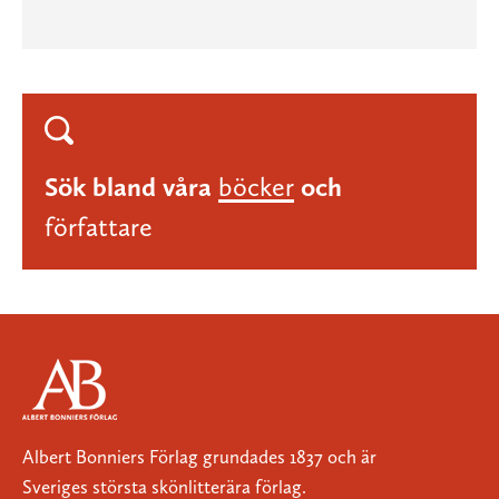
Sök bland våra
böcker
och
författare
Albert Bonniers Förlag grundades 1837 och är
Sveriges största skönlitterära förlag.