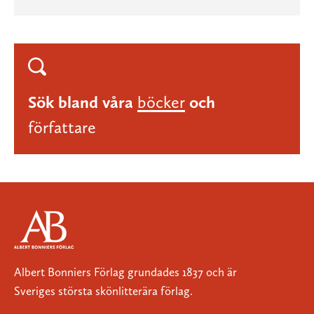
Sök bland våra
böcker
och
författare
Albert Bonniers Förlag grundades 1837 och är
Sveriges största skönlitterära förlag.