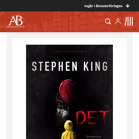
Ingår i Bonnierförlagen