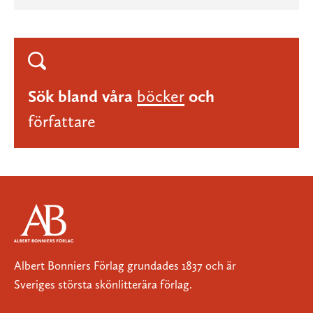
Sök bland våra
böcker
och
författare
Albert Bonniers Förlag grundades 1837 och är
Sveriges största skönlitterära förlag.