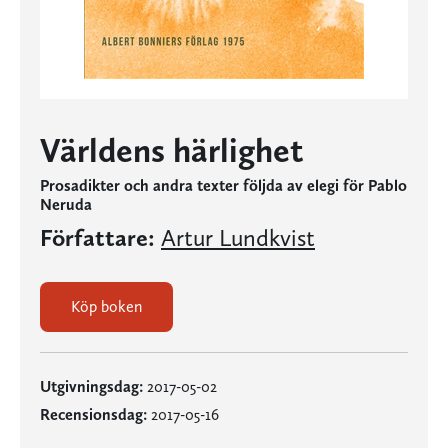
Världens härlighet
Prosadikter och andra texter följda av elegi för Pablo
Neruda
Författare:
Artur Lundkvist
Köp boken
Utgivningsdag:
2017-05-02
Recensionsdag:
2017-05-16