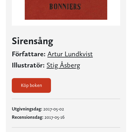
Sirensång
Författare:
Artur Lundkvist
Illustratör:
Stig Åsberg
Köp boken
Utgivningsdag:
2017-05-02
Recensionsdag:
2017-05-16