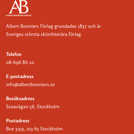
Albert Bonniers Förlag grundades 1837 och är
Sveriges största skönlitterära förlag.
Telefon
08-696 86 20
E-postadress
info@albertbonniers.se
Besöksadress
Sveavägen 56, Stockholm
Postadress
Box 3159, 103 63 Stockholm