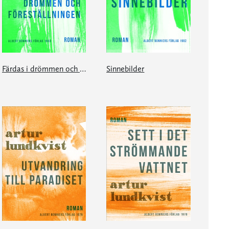
Färdas i drömmen och föreställningen
Sinnebilder