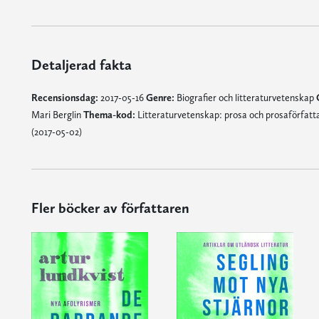
Detaljerad fakta
Recensionsdag:
2017-05-16
Genre:
Biografier och litteraturvetenskap
Mari Berglin
Thema-kod:
Litteraturvetenskap: prosa och prosaförfatt
(2017-05-02)
Fler böcker av författaren