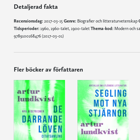
Detaljerad fakta
Recensionsdag:
2017-03-15
Genre:
Biografier och litteraturvetenskap
Tidsperioder:
1960, 1960-talet, 1900-talet
Thema-kod:
Modern och sa
9789100168476 (2017-03-01)
Fler böcker av författaren