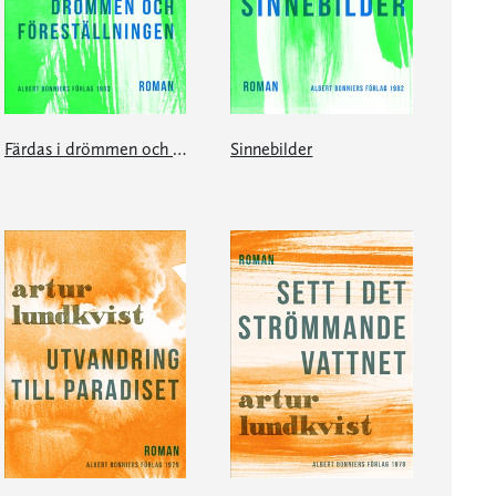
Färdas i drömmen och föreställningen
Sinnebilder