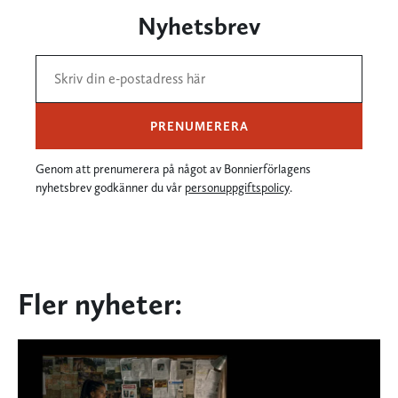
Nyhetsbrev
PRENUMERERA
Genom att prenumerera på något av Bonnierförlagens
nyhetsbrev godkänner du vår
personuppgiftspolicy
.
Fler nyheter: