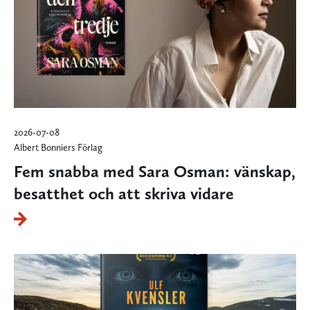
2026-07-08
Albert Bonniers Förlag
Fem snabba med Sara Osman: vänskap,
besatthet och att skriva vidare