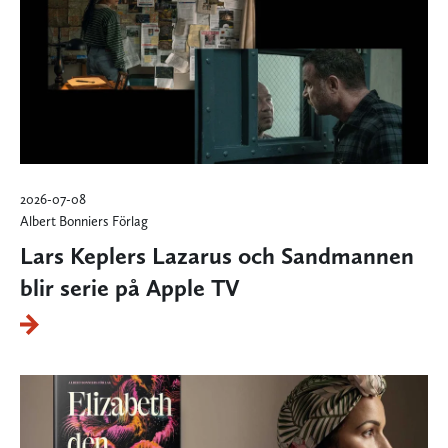
2026-07-08
Albert Bonniers Förlag
Lars Keplers Lazarus och Sandmannen
blir serie på Apple TV