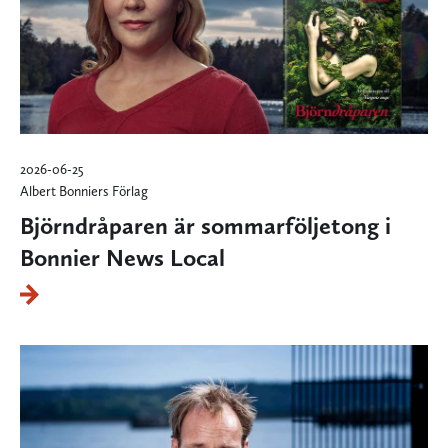
2026-06-25
Albert Bonniers Förlag
Björndråparen är sommarföljetong i
Bonnier News Local