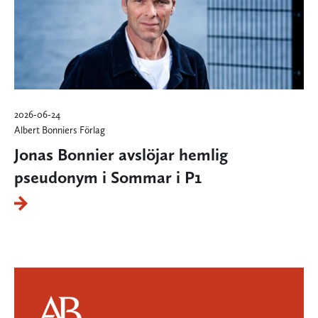
2026-06-24
Albert Bonniers Förlag
Jonas Bonnier avslöjar hemlig
pseudonym i Sommar i P1