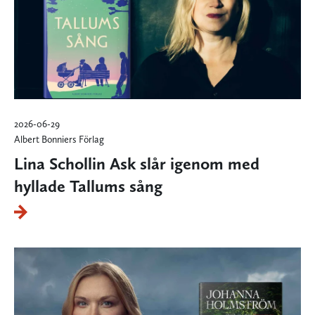
2026-06-29
Albert Bonniers Förlag
Lina Schollin Ask slår igenom med
hyllade Tallums sång