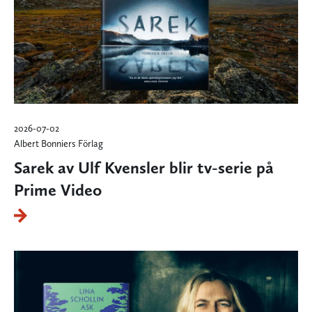
2026-07-02
Albert Bonniers Förlag
Sarek av Ulf Kvensler blir tv-serie på
Prime Video