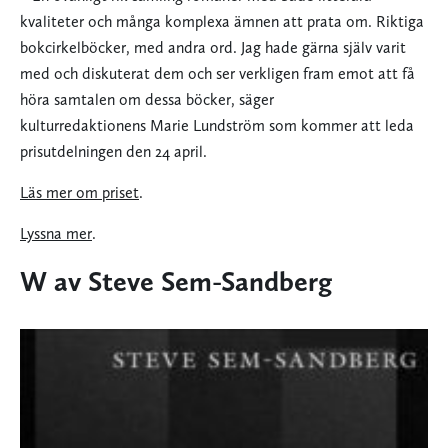
kvaliteter och många komplexa ämnen att prata om. Riktiga
bokcirkelböcker, med andra ord. Jag hade gärna själv varit
med och diskuterat dem och ser verkligen fram emot att få
höra samtalen om dessa böcker, säger
kulturredaktionens Marie Lundström som kommer att leda
prisutdelningen den 24 april.
Läs mer om priset
.
Lyssna mer
.
W av Steve Sem-Sandberg