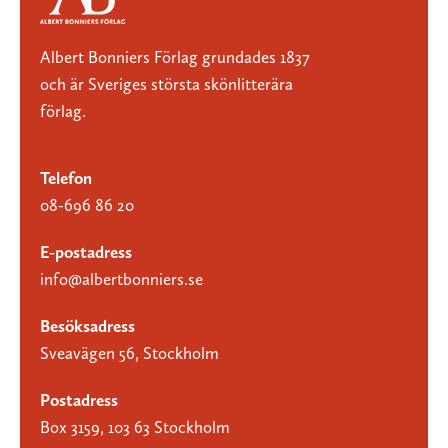
Albert Bonniers Förlag grundades 1837
och är Sveriges största skönlitterära
förlag.
Telefon
08-696 86 20
E-postadress
info@albertbonniers.se
Besöksadress
Sveavägen 56, Stockholm
Postadress
Box 3159, 103 63 Stockholm