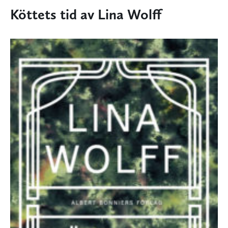
Köttets tid av Lina Wolff