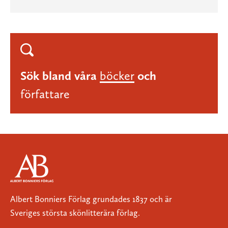
Sök bland våra
böcker
och
författare
Albert Bonniers Förlag grundades 1837 och är
Sveriges största skönlitterära förlag.