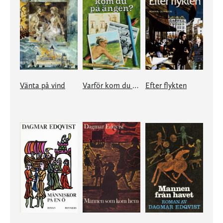
Vänta på vind
Varför kom du på ängen?
Efter flykten