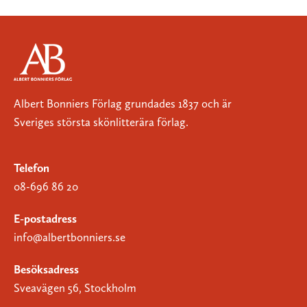
Albert Bonniers Förlag grundades 1837 och är
Sveriges största skönlitterära förlag.
Telefon
08-696 86 20
E-postadress
info@albertbonniers.se
Besöksadress
Sveavägen 56, Stockholm