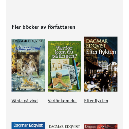
Fler böcker av författaren
Vänta på vind
Varför kom du på ängen?
Efter flykten