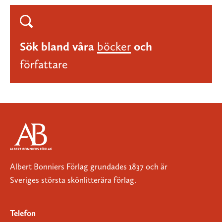
Sök bland våra
böcker
och
författare
Albert Bonniers Förlag grundades 1837 och är
Sveriges största skönlitterära förlag.
Telefon