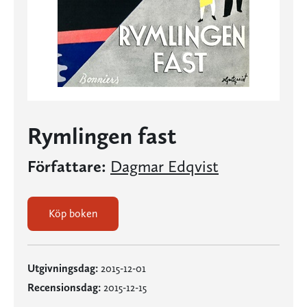
Rymlingen fast
Författare:
Dagmar Edqvist
Köp boken
Utgivningsdag:
2015-12-01
Recensionsdag:
2015-12-15