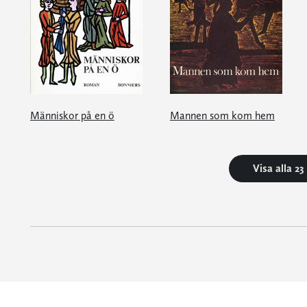
Människor på en ö
Mannen som kom hem
Visa alla 2