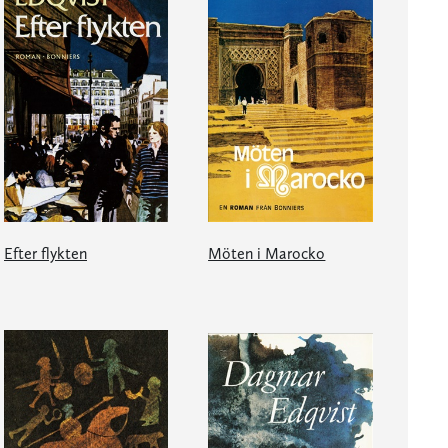
Efter flykten
Möten i Marocko