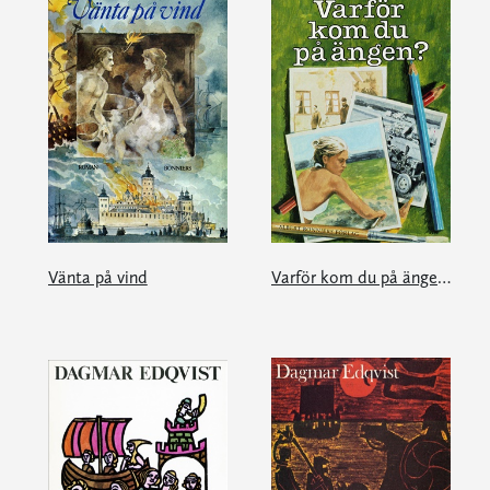
Vänta på vind
Varför kom du på ängen?