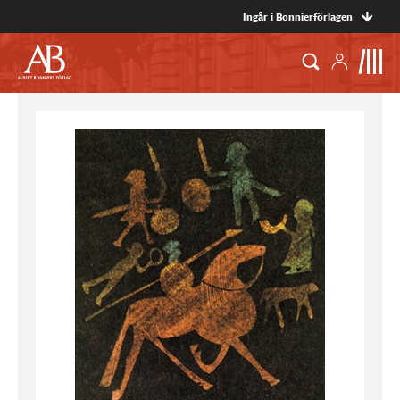
Ingår i Bonnierförlagen