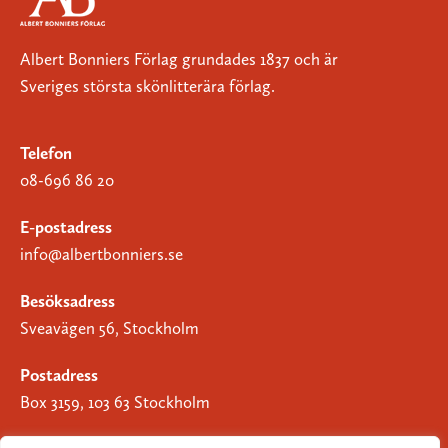
Albert Bonniers Förlag grundades 1837 och är
Sveriges största skönlitterära förlag.
Telefon
08-696 86 20
E-postadress
info@albertbonniers.se
Besöksadress
Sveavägen 56, Stockholm
Postadress
Box 3159, 103 63 Stockholm