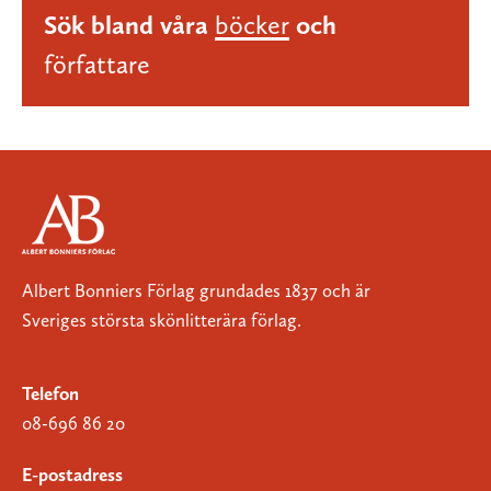
Sök bland våra
böcker
och
författare
Albert Bonniers Förlag grundades 1837 och är
Sveriges största skönlitterära förlag.
Telefon
08-696 86 20
E-postadress