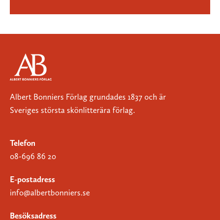
Albert Bonniers Förlag grundades 1837 och är
Sveriges största skönlitterära förlag.
Telefon
08-696 86 20
E-postadress
info@albertbonniers.se
Besöksadress