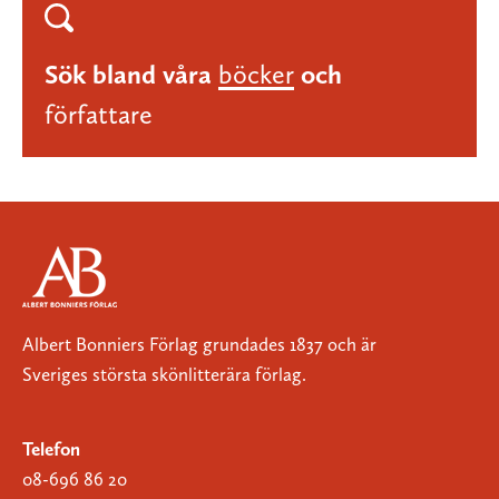
Sök bland våra
böcker
och
författare
Albert Bonniers Förlag grundades 1837 och är
Sveriges största skönlitterära förlag.
Telefon
08-696 86 20