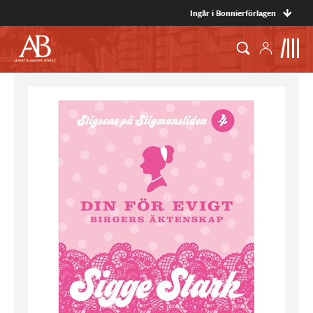
Ingår i Bonnierförlagen