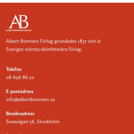
Albert Bonniers Förlag grundades 1837 och är
Sveriges största skönlitterära förlag.
Telefon
08-696 86 20
E-postadress
info@albertbonniers.se
Besöksadress
Sveavägen 56, Stockholm