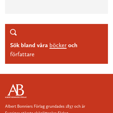
Sök bland våra
böcker
och
författare
Albert Bonniers Förlag grundades 1837 och är