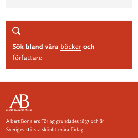
Sök bland våra
böcker
och
författare
Albert Bonniers Förlag grundades 1837 och är
Sveriges största skönlitterära förlag.