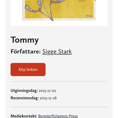
Tommy
Författare:
Sigge Stark
Köp boken
Utgivningsdag:
2015-11-02
Recensionsdag:
2015-11-16
Mediekontakt:
Bonnierförlagens Press