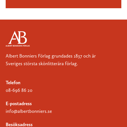
Albert Bonniers Förlag grundades 1837 och är
Sveriges största skönlitterära förlag.
Telefon
08-696 86 20
E-postadress
info@albertbonniers.se
Besöksadress